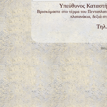
Υπεύθυνος Καταστή
Βρισκόμαστε στο τέρμα του Πενταπλατά
πλατανάκια, δεξιά στ
Τηλ
Web 