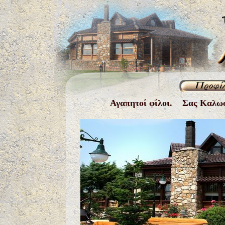
Αγαπητοί φίλοι. Σας Καλωσο